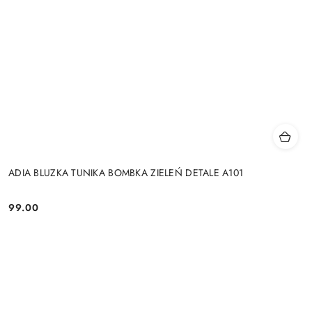
ADIA BLUZKA TUNIKA BOMBKA ZIELEŃ DETALE A101
99.00
Cena: