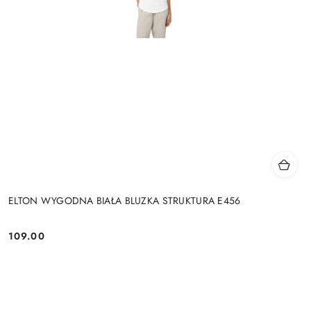
ELTON WYGODNA BIAŁA BLUZKA STRUKTURA E456
109.00
Cena: