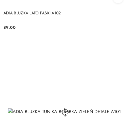
ADIA BLUZKA LATO PASKI A102
89.00
Cena: