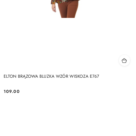
ELTON BRĄZOWA BLUZKA WZÓR WISKOZA E767
109.00
Cena: