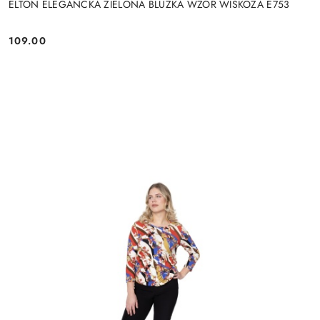
ELTON ELEGANCKA ZIELONA BLUZKA WZÓR WISKOZA E753
109.00
Cena: