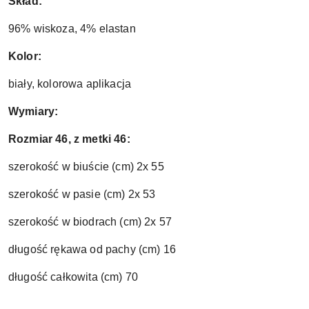
Skład:
96% wiskoza, 4% elastan
Kolor:
biały, kolorowa aplikacja
Wymiary:
Rozmiar 46, z metki 46:
szerokość w biuście (cm) 2x 55
szerokość w pasie (cm) 2x 53
szerokość w biodrach (cm) 2x 57
długość rękawa od pachy (cm) 16
długość całkowita (cm) 70