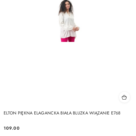
ELTON PIĘKNA ELAGANCKA BIAŁA BLUZKA WIĄZANIE E768
109.00
Cena: