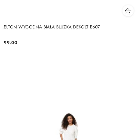
ELTON WYGODNA BIAŁA BLUZKA DEKOLT E607
99.00
Cena: