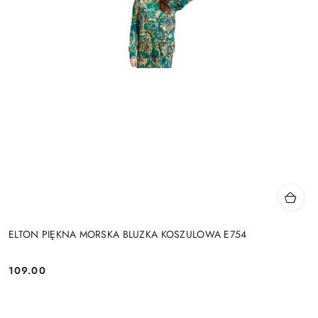
ELTON PIĘKNA MORSKA BLUZKA KOSZULOWA E754
109.00
Cena: