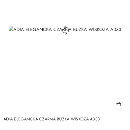
ADIA ELEGANCKA CZARNA BUZKA WISKOZA A333