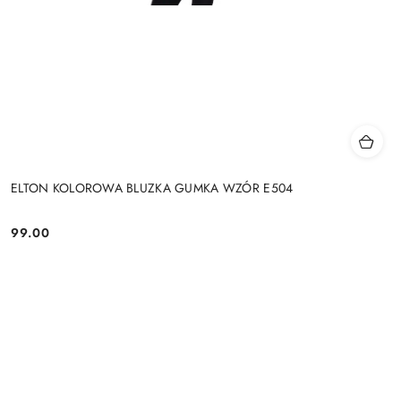
ELTON KOLOROWA BLUZKA GUMKA WZÓR E504
99.00
Cena: