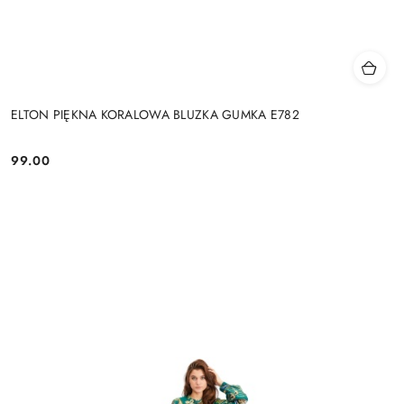
ELTON PIĘKNA KORALOWA BLUZKA GUMKA E782
99.00
Cena: