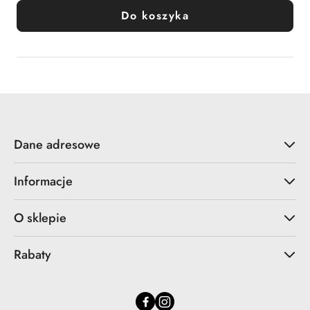
Do koszyka
Dane adresowe
Informacje
O sklepie
Rabaty