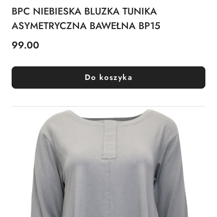
BPC NIEBIESKA BLUZKA TUNIKA
ASYMETRYCZNA BAWEŁNA BP15
99.00
Cena:
Do koszyka