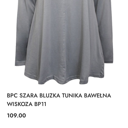
BPC SZARA BLUZKA TUNIKA BAWEŁNA
WISKOZA BP11
109.00
Cena: