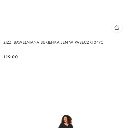
ZIZZI BAWEŁNIANA SUKIENKA LEN W PASECZKI 047C
119.00
Cena: