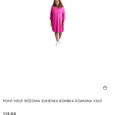
PONT NEUF RÓŻOWA SUKIENKA BOMBKA DZIANINA V369
119.00