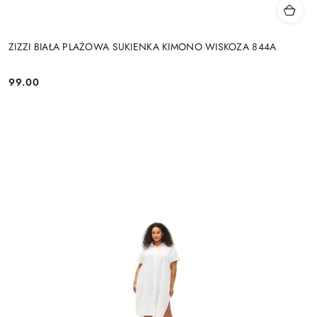
ZIZZI BIAŁA PLAŻOWA SUKIENKA KIMONO WISKOZA 844A
99.00
Cena: