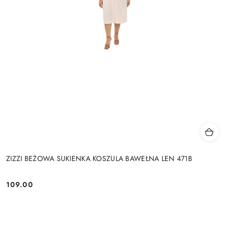
ZIZZI BEŻOWA SUKIENKA KOSZULA BAWEŁNA LEN 471B
109.00
Cena: