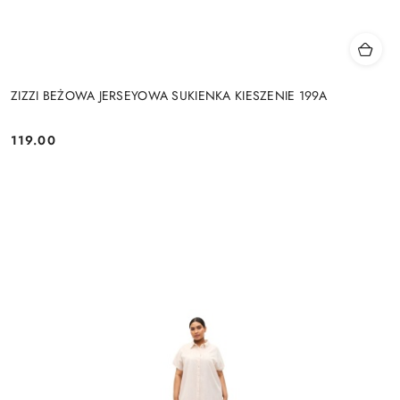
ZIZZI BEŻOWA JERSEYOWA SUKIENKA KIESZENIE 199A
119.00
Cena: