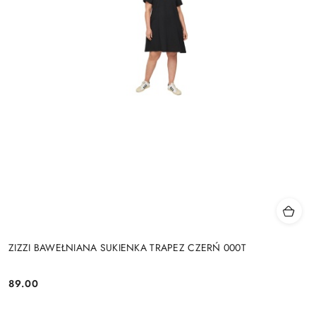
ZIZZI BAWEŁNIANA SUKIENKA TRAPEZ CZERŃ 000T
89.00
Cena: