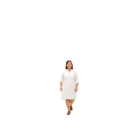
Cena: