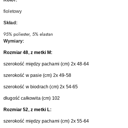
fioletowy
Skład:
95% poliester, 5% elastan
Wymiary:
Rozmiar 48, z metki M:
szerokość między pachami (cm) 2x 48-64
szerokość w pasie (cm) 2x 49-58
szerokość w biodrach (cm) 2x 54-65
długość całkowita (cm) 102
Rozmiar 52, z metki L:
szerokość między pachami (cm) 2x 55-64