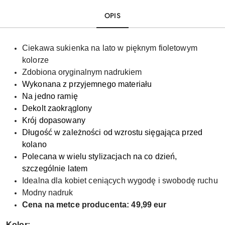
OPIS
Ciekawa sukienka na lato w pięknym fioletowym
kolorze
Zdobiona oryginalnym nadrukiem
Wykonana z przyjemnego materiału
Na jedno ramię
Dekolt zaokrąglony
Krój dopasowany
Długość w zależności od wzrostu sięgająca przed
kolano
Polecana w wielu stylizacjach na co dzień,
szczególnie latem
Idealna dla kobiet ceniących wygodę i swobodę ruchu
Modny nadruk
Cena na metce producenta: 49,99 eur
Kolor: