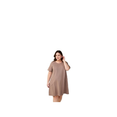
Cena: