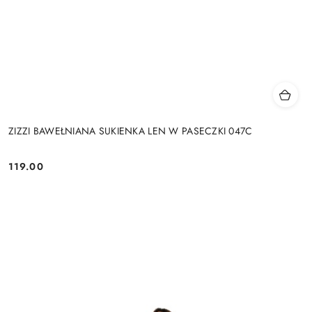
ZIZZI BAWEŁNIANA SUKIENKA LEN W PASECZKI 047C
119.00
Cena: