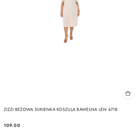
ZIZZI BEŻOWA SUKIENKA KOSZULA BAWEŁNA LEN 471B
109.00
Cena: