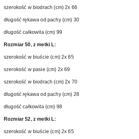
szerokość w biodrach (cm) 2x 66
długość rękawa od pachy (cm) 30
długość całkowita (cm) 99
Rozmiar 50, z metki L:
szerokość w biuście (cm) 2x 65
szerokość w pasie (cm) 2x 69
szerokość w biodrach (cm) 2x 70
długość rękawa od pachy (cm) 28
długość całkowita (cm) 98
Rozmiar 52, z metki L:
szerokość w biuście (cm) 2x 65