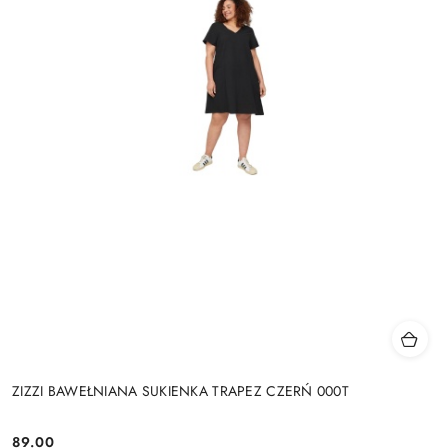
ZIZZI BAWEŁNIANA SUKIENKA TRAPEZ CZERŃ 000T
89.00