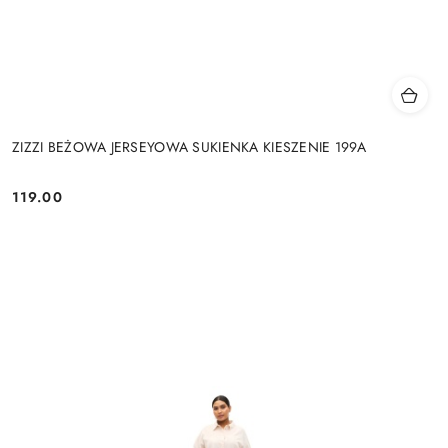
ZIZZI BEŻOWA JERSEYOWA SUKIENKA KIESZENIE 199A
119.00
Cena: