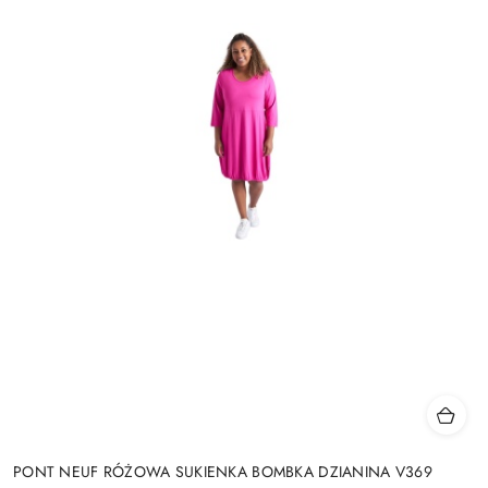
PONT NEUF RÓŻOWA SUKIENKA BOMBKA DZIANINA V369