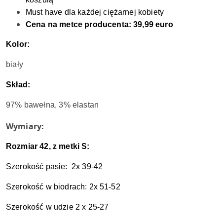
Must have dla każdej ciężarnej kobiety
Cena na metce producenta: 39,99 euro
Kolor:
biały
Skład:
97% bawełna, 3% elastan
Wymiary:
Rozmiar 42, z metki S:
Szerokość pasie: 2x 39-42
Szerokość w biodrach: 2x 51-52
Szerokość w udzie 2 x 25-27