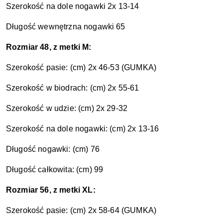
Szerokość na dole nogawki 2x 13-14
Długość wewnętrzna nogawki 65
Rozmiar 48, z metki M:
Szerokość pasie: (cm) 2x 46-53 (GUMKA)
Szerokość w biodrach: (cm) 2x 55-61
Szerokość w udzie: (cm) 2x 29-32
Szerokość na dole nogawki: (cm) 2x 13-16
Długość nogawki: (cm) 76
Długość całkowita: (cm) 99
Rozmiar 56, z metki XL:
Szerokość pasie: (cm) 2x 58-64 (GUMKA)