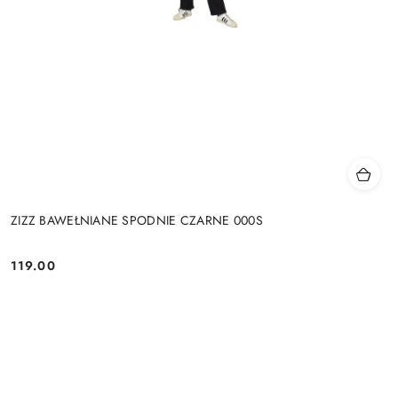
ZIZZ BAWEŁNIANE SPODNIE CZARNE 000S
119.00
Cena: