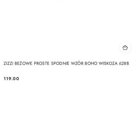
ZIZZI BEŻOWE PROSTE SPODNIE WZÓR BOHO WISKOZA 628B
119.00
Cena: