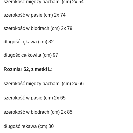
szerokość między pachami (cm) 2x 54
szerokość w pasie (cm) 2x 74
szerokość w biodrach (cm) 2x 79
długość rękawa (cm) 32
długość całkowita (cm) 97
Rozmiar 52, z metki L:
szerokość między pachami (cm) 2x 66
szerokość w pasie (cm) 2x 65
szerokość w biodrach (cm) 2x 85
długość rękawa (cm) 30