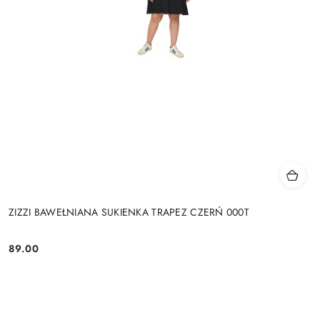
ZIZZI BAWEŁNIANA SUKIENKA TRAPEZ CZERŃ 000T
89.00
Cena: