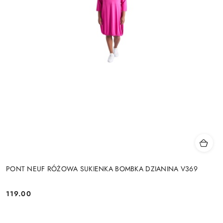
PONT NEUF RÓŻOWA SUKIENKA BOMBKA DZIANINA V369
119.00
Cena: