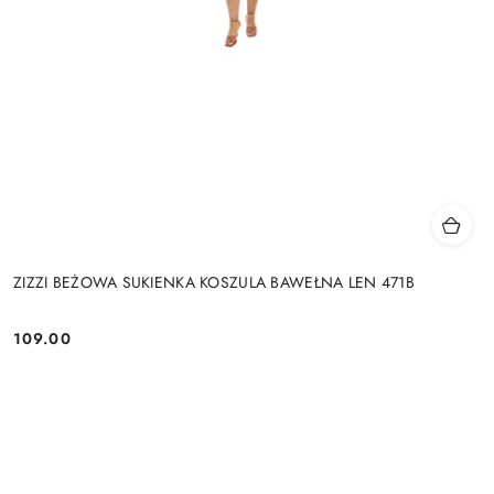
ZIZZI BEŻOWA SUKIENKA KOSZULA BAWEŁNA LEN 471B
109.00
Cena: