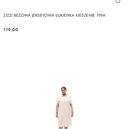
ZIZZI BEŻOWA JERSEYOWA SUKIENKA KIESZENIE 199A
119.00
Cena: