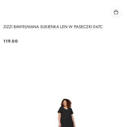
ZIZZI BAWEŁNIANA SUKIENKA LEN W PASECZKI 047C
119.00
Cena: