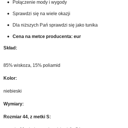
Połączenie mody i wygody 
Sprawdzi się na wiele okazji 
Dla niższych Pań sprawdzi się jako tunika
Cena na metce producenta: eur
Skład
: 
85% wiskoza, 15% poliamid
Kolor
:
niebieski
Wymiary:
Rozmiar 44, z metki S: