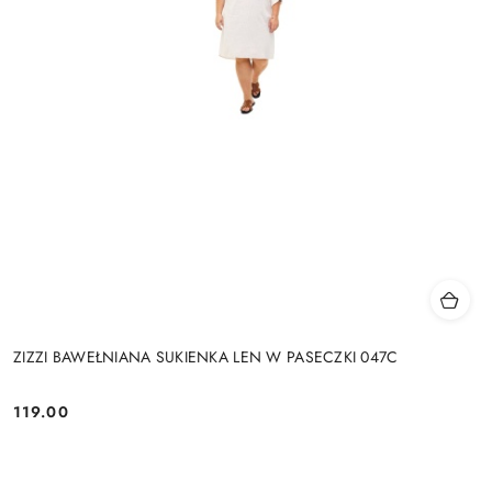
ZIZZI BAWEŁNIANA SUKIENKA LEN W PASECZKI 047C
119.00
Cena: