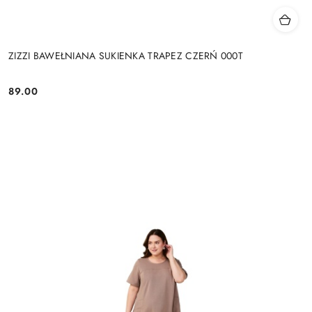
ZIZZI BAWEŁNIANA SUKIENKA TRAPEZ CZERŃ 000T
89.00
Cena: