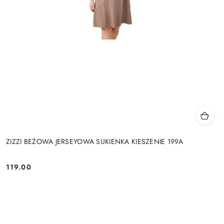
ZIZZI BEŻOWA JERSEYOWA SUKIENKA KIESZENIE 199A
119.00
Cena: