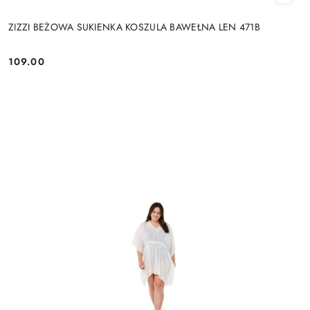
ZIZZI BEŻOWA SUKIENKA KOSZULA BAWEŁNA LEN 471B
109.00
Cena: