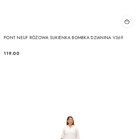
PONT NEUF RÓŻOWA SUKIENKA BOMBKA DZIANINA V369
119.00
Cena: