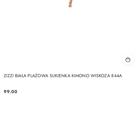
ZIZZI BIAŁA PLAŻOWA SUKIENKA KIMONO WISKOZA 844A
99.00
Cena: