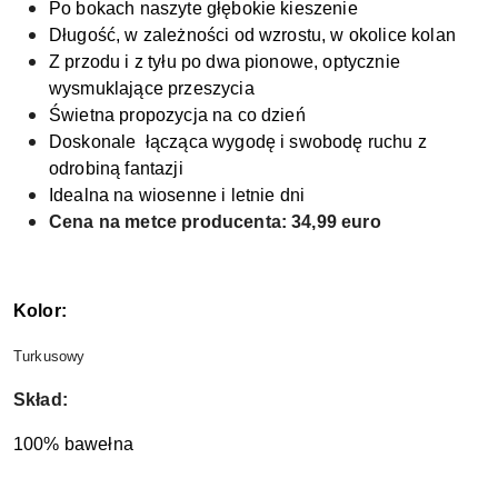
Po bokach naszyte głębokie kieszenie
Długość, w zależności od wzrostu, w okolice kolan
Z przodu i z tyłu po dwa pionowe, optycznie
wysmuklające przeszycia
Świetna propozycja na co dzień
Doskonale łącząca wygodę i swobodę ruchu z
odrobiną fantazji
Idealna na wiosenne i letnie dni
Cena na metce producenta: 34,99 euro
Kolor:
Turkusowy
Skład:
100% bawełna