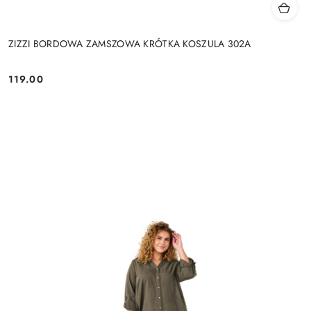
ZIZZI BORDOWA ZAMSZOWA KRÓTKA KOSZULA 302A
119.00
Cena: