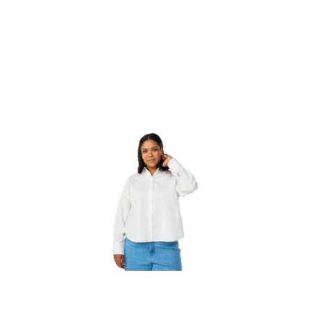
Cena: