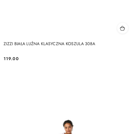
ZIZZI BIAŁA LUŹNA KLASYCZNA KOSZULA 308A
119.00
Cena: