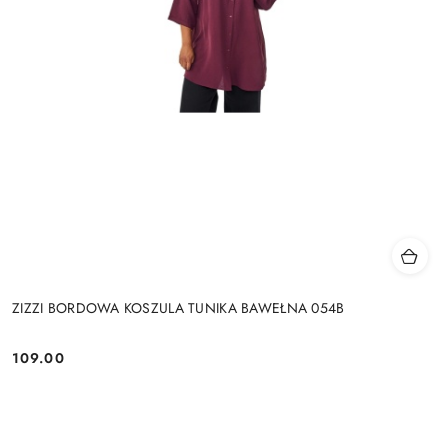
ZIZZI BORDOWA KOSZULA TUNIKA BAWEŁNA 054B
109.00
Cena: