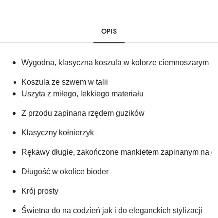
OPIS
Wygodna, klasyczna koszula w kolorze ciemnoszarym
Koszula ze szwem w talii
Uszyta z miłego, lekkiego materiału
Z przodu zapinana rzędem guzików
Klasyczny kołnierzyk 
Rękawy długie, zakończone mankietem zapinanym na guz
Długość w okolice bioder
Krój prosty
Świetna do na codzień jak i do eleganckich stylizacji 