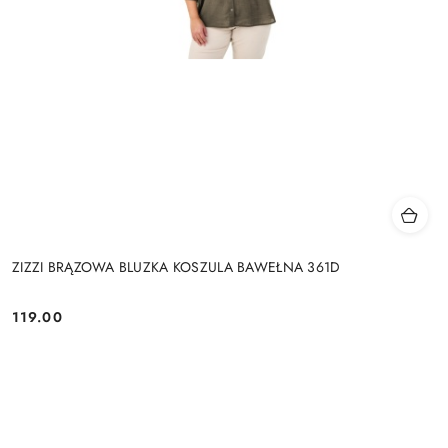
ZIZZI BRĄZOWA BLUZKA KOSZULA BAWEŁNA 361D
119.00
Cena: