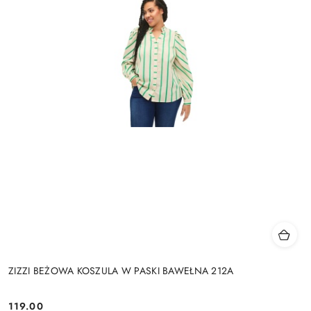
ZIZZI BEŻOWA KOSZULA W PASKI BAWEŁNA 212A
119.00