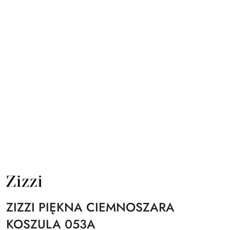
NAZWA
PRODUCENTA:
ZIZZI
ZIZZI PIĘKNA CIEMNOSZARA
KOSZULA 053A