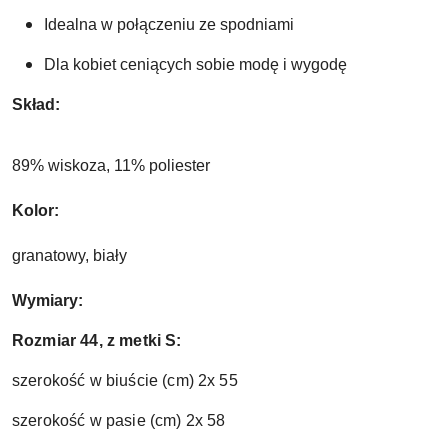
Idealna w połączeniu ze spodniami 
Dla kobiet ceniących sobie modę i wygodę
Skład: 
89% wiskoza, 11% poliester
Kolor:
granatowy, biały 
Wymiary:
Rozmiar 44, z metki S:
szerokość w biuście (cm) 2x 55
szerokość w pasie (cm) 2x 58