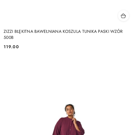
ZIZZI BŁĘKITNA BAWEŁNIANA KOSZULA TUNIKA PASKI WZÓR
500B
119.00
Cena: