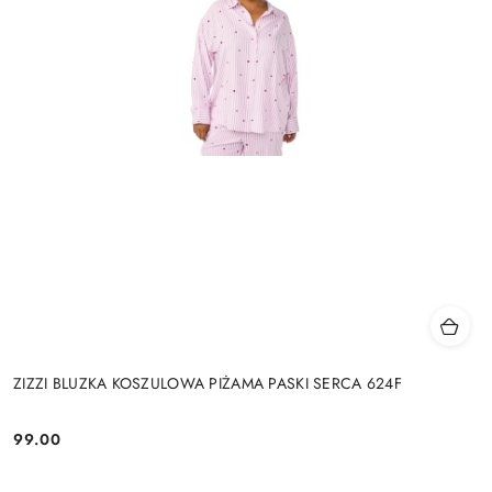
ZIZZI BLUZKA KOSZULOWA PIŻAMA PASKI SERCA 624F
99.00
Cena: