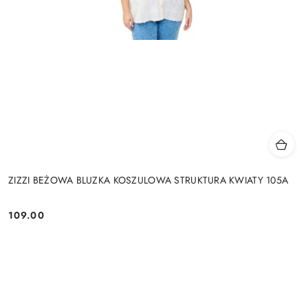
ZIZZI BEŻOWA BLUZKA KOSZULOWA STRUKTURA KWIATY 105A
109.00
Cena: