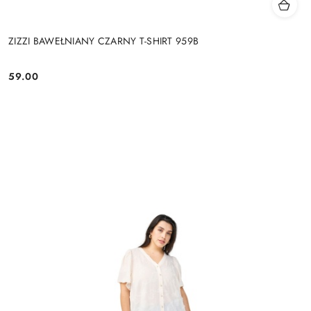
ZIZZI BAWEŁNIANY CZARNY T-SHIRT 959B
59.00
Cena: