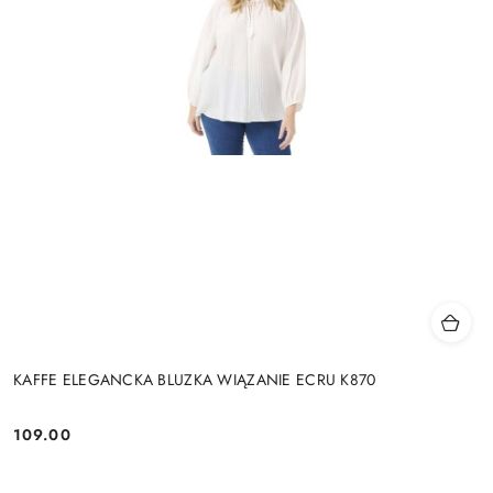
KAFFE ELEGANCKA BLUZKA WIĄZANIE ECRU K870
109.00
Cena: