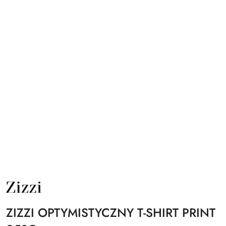
NAZWA
PRODUCENTA:
ZIZZI
ZIZZI OPTYMISTYCZNY T-SHIRT PRINT