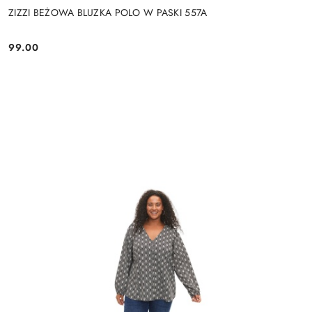
ZIZZI BEŻOWA BLUZKA POLO W PASKI 557A
99.00
Cena: