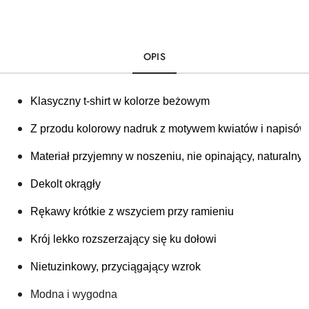
OPIS
Klasyczny t-shirt w kolorze beżowym
Z przodu kolorowy nadruk z motywem kwiatów i napisów
Materiał przyjemny w noszeniu, nie opinający, naturalny
Dekolt okrągły
Rękawy krótkie z wszyciem przy ramieniu
Krój lekko rozszerzający się ku dołowi
Nietuzinkowy, przyciągający wzrok
Modna i wygodna