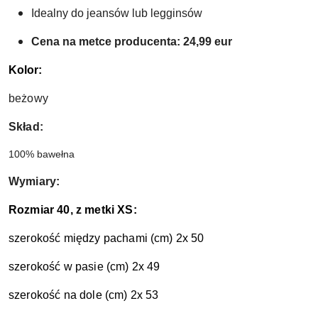
Idealny do jeansów lub legginsów
Cena na metce producenta: 24,99 eur
Kolor:
beżowy
Skład:
100% bawełna
Wymiary:
Rozmiar 40, z metki XS:
szerokość między pachami (cm) 2x 50
szerokość w pasie (cm) 2x 49
szerokość na dole (cm) 2x 53