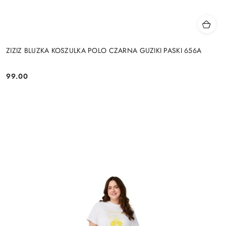
ZIZIZ BLUZKA KOSZULKA POLO CZARNA GUZIKI PASKI 656A
99.00
Cena: