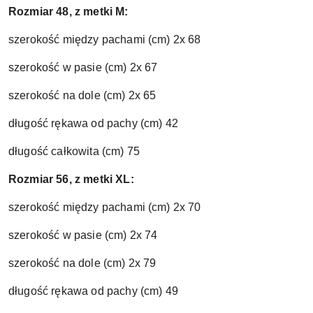
Rozmiar 48, z metki M:
szerokość między pachami (cm) 2x 68
szerokość w pasie (cm) 2x 67
szerokość na dole (cm) 2x 65
długość rękawa od pachy (cm) 42
długość całkowita (cm) 75
Rozmiar 56, z metki XL:
szerokość między pachami (cm) 2x 70
szerokość w pasie (cm) 2x 74
szerokość na dole (cm) 2x 79
długość rękawa od pachy (cm) 49