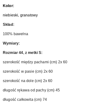
Kolor:
niebieski, granatowy
Skład:
100% bawełna
Wymiary:
Rozmiar 44, z metki S:
szerokość między pachami (cm) 2x 60
szerokość w pasie (cm) 2x 60
szerokość na dole (cm) 2x 60
długość rękawa od pachy (cm) 45
długość całkowita (cm) 74