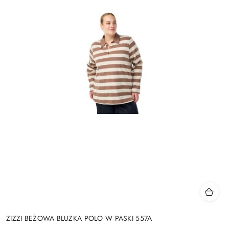
ZIZZI BEŻOWA BLUZKA POLO W PASKI 557A