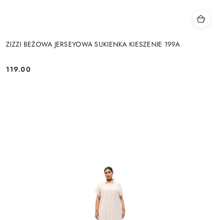
ZIZZI BEŻOWA JERSEYOWA SUKIENKA KIESZENIE 199A
119.00
Cena: