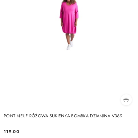
PONT NEUF RÓŻOWA SUKIENKA BOMBKA DZIANINA V369
119.00
Cena: