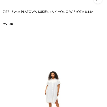
ZIZZI BIAŁA PLAŻOWA SUKIENKA KIMONO WISKOZA 844A
99.00
Cena: