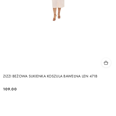
ZIZZI BEŻOWA SUKIENKA KOSZULA BAWEŁNA LEN 471B
109.00
Cena: