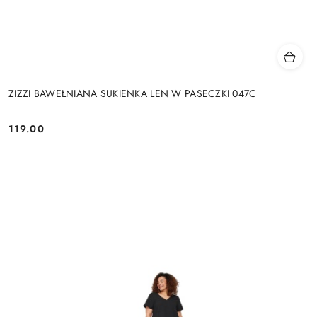
ZIZZI BAWEŁNIANA SUKIENKA LEN W PASECZKI 047C
119.00
Cena: