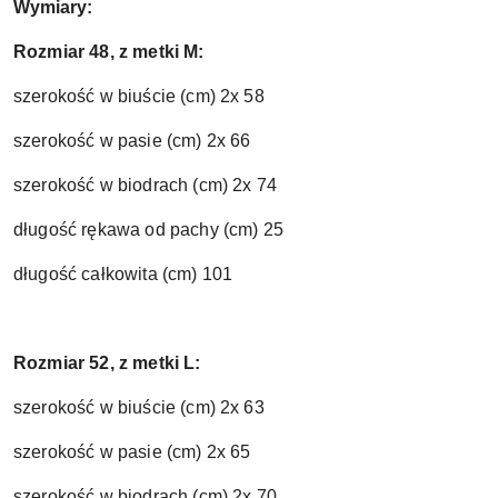
Wymiary:
Rozmiar 48, z metki M:
szerokość w biuście (cm) 2x 58
szerokość w pasie (cm) 2x 66
szerokość w biodrach (cm) 2x 74
długość rękawa od pachy (cm) 25
długość całkowita (cm) 101
Rozmiar 52, z metki L:
szerokość w biuście (cm) 2x 63
szerokość w pasie (cm) 2x 65
szerokość w biodrach (cm) 2x 70