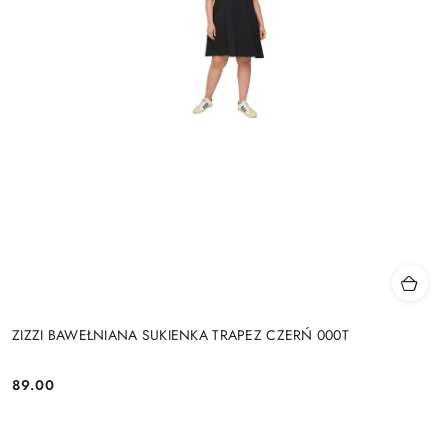
ZIZZI BAWEŁNIANA SUKIENKA TRAPEZ CZERŃ 000T
89.00
Cena: