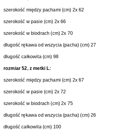
szerokość między pachami (cm) 2x 62
szerokość w pasie (cm) 2x 66
szerokość w biodrach (cm) 2x 70
długość rękawa od wszycia (pacha) (cm) 27
długość całkowita (cm) 98
rozmiar 52, z metki L:
szerokość między pachami (cm) 2x 67
szerokość w pasie (cm) 2x 72
szerokość w biodrach (cm) 2x 75
długość rękawa od wszycia (pacha) (cm) 26
długość całkowita (cm) 100