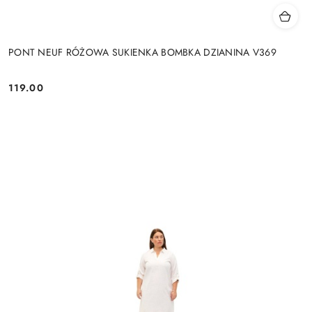
PONT NEUF RÓŻOWA SUKIENKA BOMBKA DZIANINA V369
119.00
Cena: