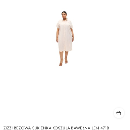
ZIZZI BEŻOWA SUKIENKA KOSZULA BAWEŁNA LEN 471B