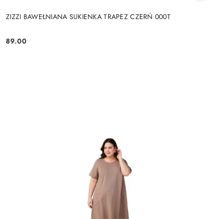
ZIZZI BAWEŁNIANA SUKIENKA TRAPEZ CZERŃ 000T
89.00
Cena: