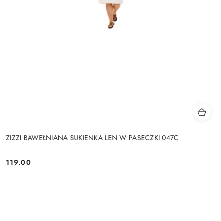
ZIZZI BAWEŁNIANA SUKIENKA LEN W PASECZKI 047C
119.00
Cena: