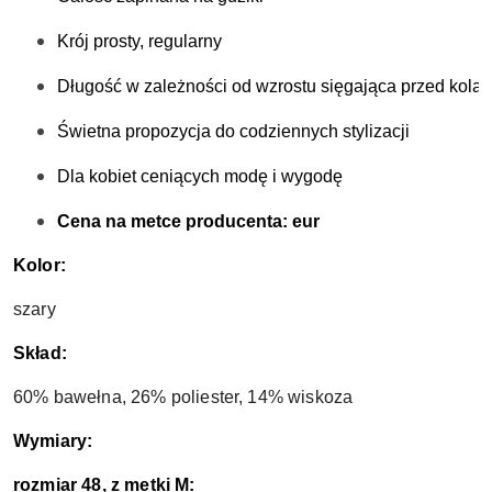
Krój prosty, regularny
Długość w zależności od wzrostu sięgająca przed kola
Świetna propozycja do codziennych stylizacji 
Dla kobiet ceniących modę i wygodę
Cena na metce producenta: eur
Kolor:
szary
Skład:
60% bawełna, 26% poliester, 14% wiskoza
Wymiary:
rozmiar 48, z metki M: