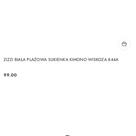
ZIZZI BIAŁA PLAŻOWA SUKIENKA KIMONO WISKOZA 844A
99.00
Cena: