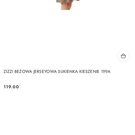
ZIZZI BEŻOWA JERSEYOWA SUKIENKA KIESZENIE 199A
119.00
Cena: