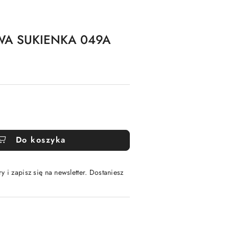
WA SUKIENKA 049A
Do koszyka
y i zapisz się na newsletter. Dostaniesz