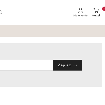
Moje konto
Koszyk
Zapisz