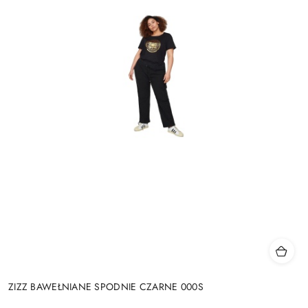
ZIZZ BAWEŁNIANE SPODNIE CZARNE 000S