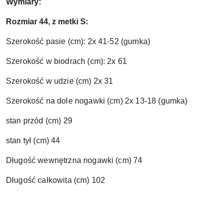
Wymiary:
Rozmiar 44, z metki S:  
Szerokość pasie (cm): 2x 41-52 (gumka)
Szerokość w biodrach (cm): 2x 61
Szerokość w udzie (cm) 2x 31
Szerokość na dole nogawki (cm) 2x 13-18 (gumka)
stan przód (cm) 29
stan tył (cm) 44
Długość wewnętrzna nogawki (cm) 74
Długość całkowita (cm) 102