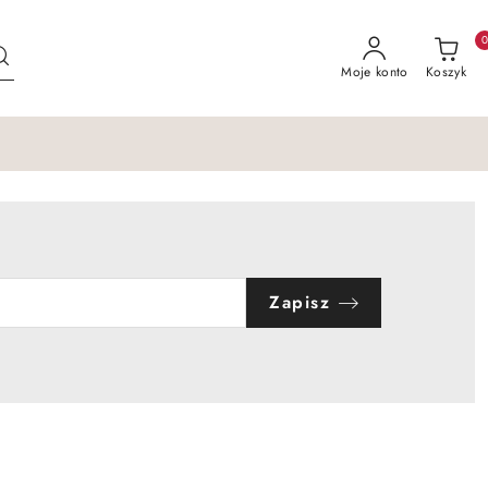
Moje konto
Koszyk
Zapisz