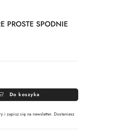
RE PROSTE SPODNIE
Do koszyka
y i zapisz się na newsletter. Dostaniesz