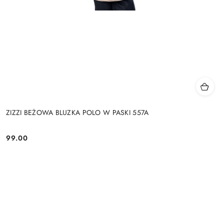
ZIZZI BEŻOWA BLUZKA POLO W PASKI 557A
99.00
Cena: