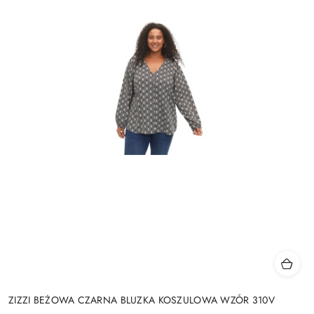
ZIZZI BEŻOWA CZARNA BLUZKA KOSZULOWA WZÓR 310V