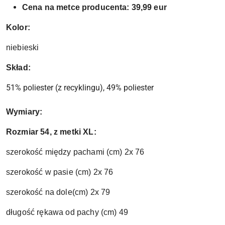
Cena na metce producenta: 39,99 eur
Kolor:
niebieski
Skład:
51% poliester (z recyklingu), 49% poliester
Wymiary:
Rozmiar 54, z metki XL:
szerokość między pachami (cm) 2x 76
szerokość w pasie (cm) 2x 76
szerokość na dole(cm) 2x 79
długość rękawa od pachy (cm) 49