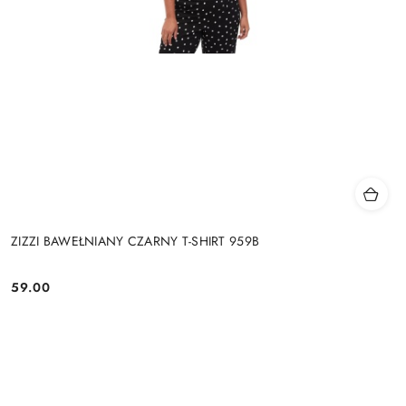
ZIZZI BAWEŁNIANY CZARNY T-SHIRT 959B
59.00
Cena: