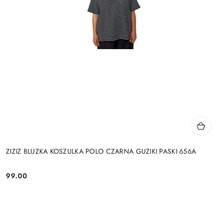
ZIZIZ BLUZKA KOSZULKA POLO CZARNA GUZIKI PASKI 656A
99.00
Cena: