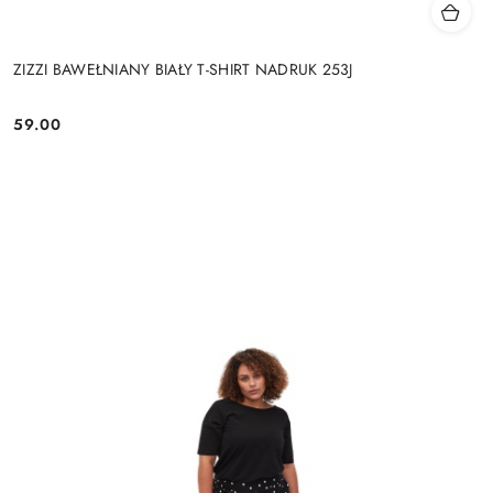
ZIZZI BAWEŁNIANY BIAŁY T-SHIRT NADRUK 253J
59.00
Cena: