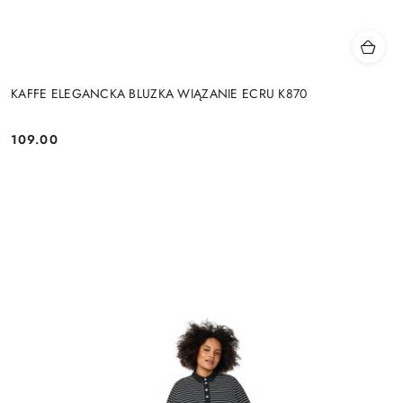
KAFFE ELEGANCKA BLUZKA WIĄZANIE ECRU K870
109.00
Cena: