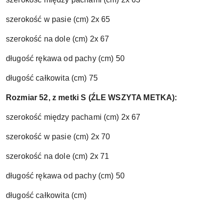
szerokość w pasie (cm) 2x 65
szerokość na dole (cm) 2x 67
długość rękawa od pachy (cm) 50
długość całkowita (cm) 75
Rozmiar 52, z metki S (ŹLE WSZYTA METKA):
szerokość między pachami (cm) 2x 67
szerokość w pasie (cm) 2x 70
szerokość na dole (cm) 2x 71
długość rękawa od pachy (cm) 50
długość całkowita (cm)