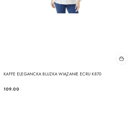
KAFFE ELEGANCKA BLUZKA WIĄZANIE ECRU K870
109.00
Cena: