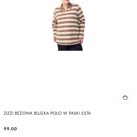
ZIZZI BEŻOWA BLUZKA POLO W PASKI 557A
99.00
Cena: