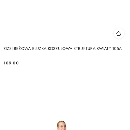
ZIZZI BEŻOWA BLUZKA KOSZULOWA STRUKTURA KWIATY 105A
109.00
Cena: