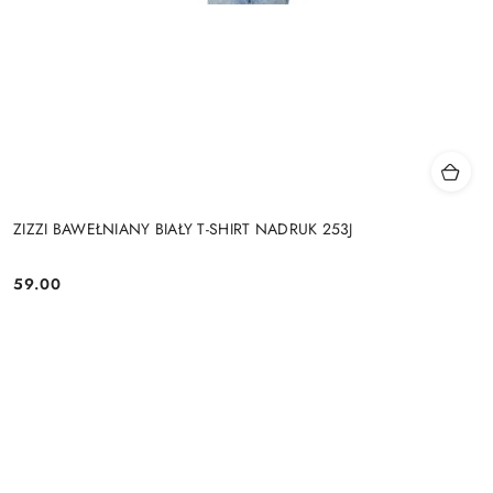
ZIZZI BAWEŁNIANY BIAŁY T-SHIRT NADRUK 253J
59.00
Cena: