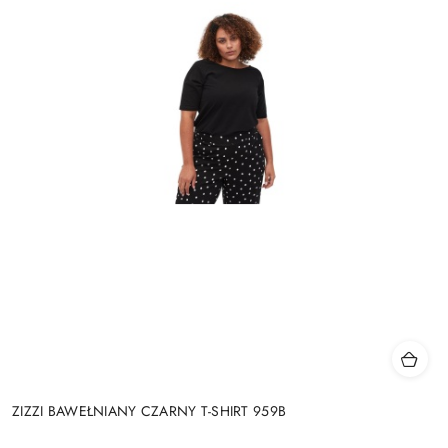
ZIZZI BAWEŁNIANY CZARNY T-SHIRT 959B