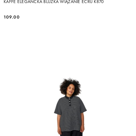
KAFFE ELEGANCKA BLUZKA WIĄZANIE ECRU K870
109.00
Cena: