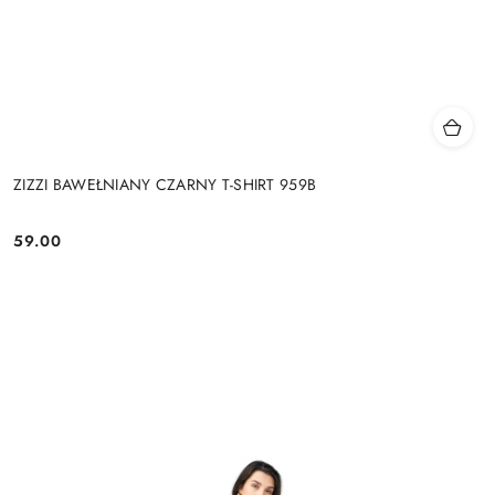
ZIZZI BAWEŁNIANY CZARNY T-SHIRT 959B
59.00
Cena: