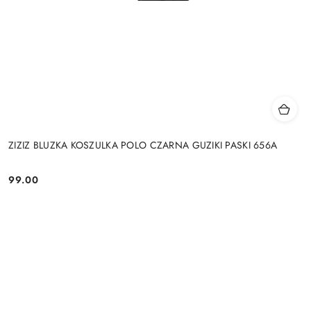
ZIZIZ BLUZKA KOSZULKA POLO CZARNA GUZIKI PASKI 656A
99.00
Cena: