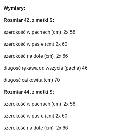
Wymiary:
Rozmiar 42, z metki S:
szerokość w pachach (cm) 2x 58
szerokość w pasie (cm) 2x 60
szerokość na dole (cm) 2x 66
długość rękawa od wszycia (pacha) 46
długość całkowita (cm) 70
Rozmiar 44, z metki S:
szerokość w pachach (cm) 2x 58
szerokość w pasie (cm) 2x 60
szerokość na dole (cm) 2x 66