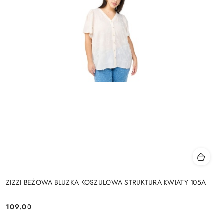
ZIZZI BEŻOWA BLUZKA KOSZULOWA STRUKTURA KWIATY 105A
109.00
Cena: