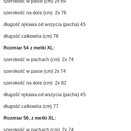
szerokość w pasie (cm) 2x 69
szerokość na dole (cm) 2x 76
długość rękawa od wszycia (pacha) 45
długość całkowita (cm) 78
Rozmiar 54 z metki XL:
szerokość w pachach (cm) 2x 74
szerokość w pasie (cm) 2x 74
szerokość na dole (cm) 2x 82
długość rękawa od wszycia (pacha) 45
długość całkowita (cm) 77
Rozmiar 56, z metki XL:
szerokość w pachach (cm) 2x 74