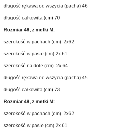
długość rękawa od wszycia (pacha) 46
długość całkowita (cm) 70
Rozmiar 46, z metki M:
szerokość w pachach (cm) 2x62
szerokość w pasie (cm) 2x 61
szerokość na dole (cm) 2x 64
długość rękawa od wszycia (pacha) 45
długość całkowita (cm) 73
Rozmiar 48, z metki M:
szerokość w pachach (cm) 2x62
szerokość w pasie (cm) 2x 61