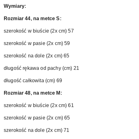
Wymiary:
Rozmiar 44, na metce S:
szerokość w biuście (2x cm) 57
szerokość w pasie (2x cm) 59
szerokość na dole (2x cm) 65
długość rękawa od pachy (cm) 21
długość całkowita (cm) 69
Rozmiar 48, na metce M:
szerokość w biuście (2x cm) 61
szerokość w pasie (2x cm) 65
szerokość na dole (2x cm) 71