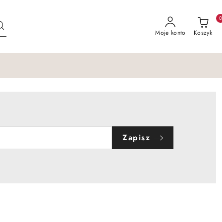
Moje konto
Koszyk
Zapisz