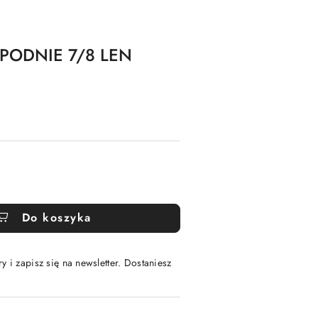
SPODNIE 7/8 LEN
Do koszyka
y i zapisz się na newsletter. Dostaniesz