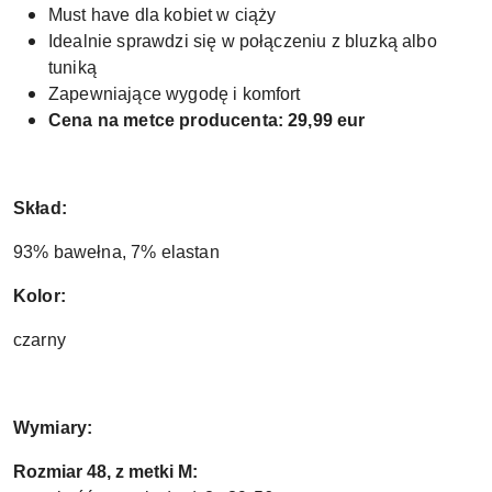
Must have dla kobiet w ciąży
Idealnie sprawdzi się w połączeniu z bluzką albo
tuniką
Zapewniające wygodę i komfort
Cena na metce producenta: 29,99 eur
Skład:
93% bawełna, 7% elastan
Kolor:
czarny
Wymiary:
Rozmiar 48, z metki M: