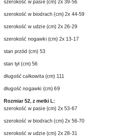
szerokość w pasie (cm) 2x 39-56
szerokość w biodrach (cm) 2x 44-59
szerokość w udzie (cm) 2x 26-29
szerokość nogawki (cm) 2x 13-17
stan przód (cm) 53
stan tył (cm) 56
długość całkowita (cm) 111
długość nogawki (cm) 69
Rozmiar 52, z metki L:
szerokość w pasie (cm) 2x 53-67
szerokość w biodrach (cm) 2x 56-70
szerokość w udzie (cm) 2x 28-31