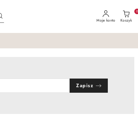
Moje konto
Koszyk
Zapisz