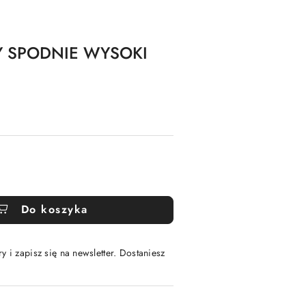
Y SPODNIE WYSOKI
Do koszyka
y i zapisz się na newsletter. Dostaniesz