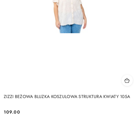
ZIZZI BEŻOWA BLUZKA KOSZULOWA STRUKTURA KWIATY 105A
109.00
Cena: