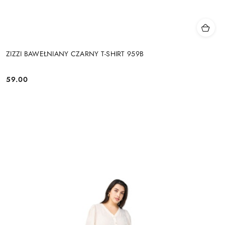
ZIZZI BAWEŁNIANY CZARNY T-SHIRT 959B
59.00
Cena: