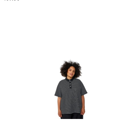
Cena: