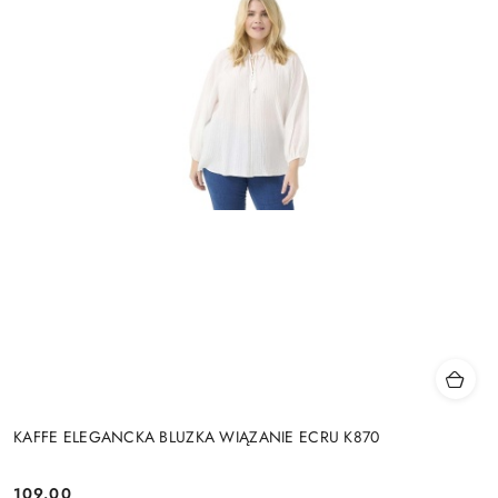
KAFFE ELEGANCKA BLUZKA WIĄZANIE ECRU K870
109.00