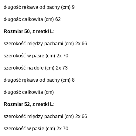
długość rękawa od pachy (cm) 9
długość całkowita (cm) 62
Rozmiar 50, z metki L:
szerokość między pachami (cm) 2x 66
szerokość w pasie (cm) 2x 70
szerokość na dole (cm) 2x 73
długość rękawa od pachy (cm) 8
długość całkowita (cm)
Rozmiar 52, z metki L:
szerokość między pachami (cm) 2x 66
szerokość w pasie (cm) 2x 70