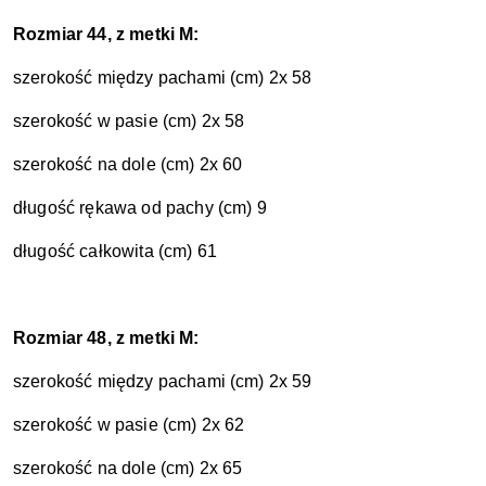
Rozmiar 44, z metki M:
szerokość między pachami (cm) 2x 58
szerokość w pasie (cm) 2x 58
szerokość na dole (cm) 2x 60
długość rękawa od pachy (cm) 9
długość całkowita (cm) 61
Rozmiar 48, z metki M:
szerokość między pachami (cm) 2x 59
szerokość w pasie (cm) 2x 62
szerokość na dole (cm) 2x 65