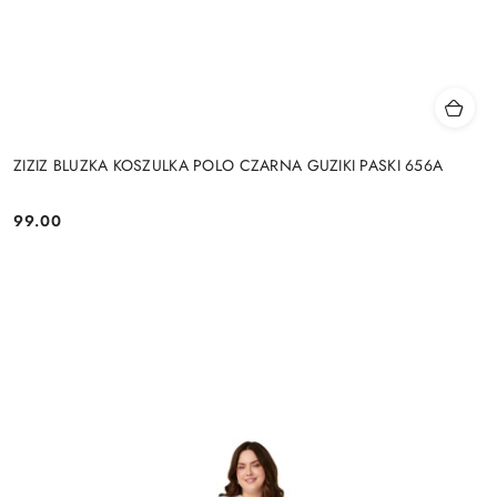
ZIZIZ BLUZKA KOSZULKA POLO CZARNA GUZIKI PASKI 656A
99.00
Cena: