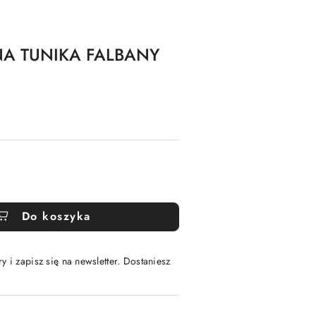
NA TUNIKA FALBANY
Do koszyka
y i zapisz się na newsletter. Dostaniesz