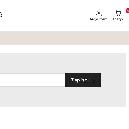
Moje konto
Koszyk
Zapisz