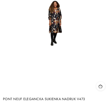
PONT NEUF ELEGANCKA SUKIENKA NADRUK V473