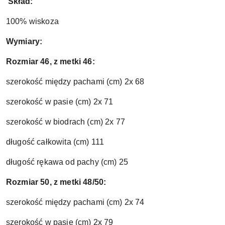
Skład:
100% wiskoza
Wymiary:
Rozmiar 46, z metki 46:
szerokość między pachami (cm) 2x 68
szerokość w pasie (cm) 2x 71
szerokość w biodrach (cm) 2x 77
długość całkowita (cm) 111
długość rękawa od pachy (cm) 25
Rozmiar 50, z metki 48/50:
szerokość między pachami (cm) 2x 74
szerokość w pasie (cm) 2x 79