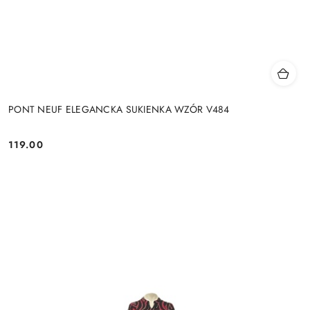
PONT NEUF ELEGANCKA SUKIENKA WZÓR V484
119.00
Cena: