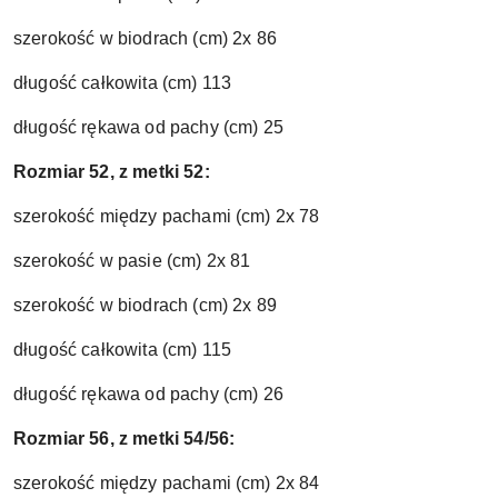
szerokość w biodrach (cm) 2x 86
długość całkowita (cm) 113
długość rękawa od pachy (cm) 25
Rozmiar 52, z metki 52:
szerokość między pachami (cm) 2x 78
szerokość w pasie (cm) 2x 81
szerokość w biodrach (cm) 2x 89
długość całkowita (cm) 115
długość rękawa od pachy (cm) 26
Rozmiar 56, z metki 54/56:
szerokość między pachami (cm) 2x 84