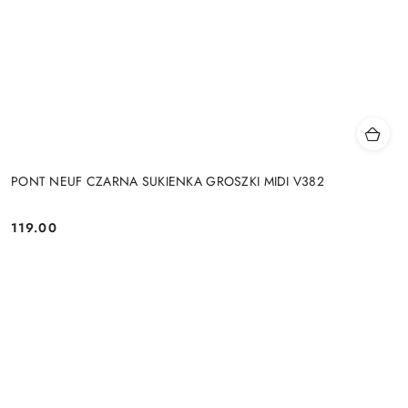
PONT NEUF CZARNA SUKIENKA GROSZKI MIDI V382
119.00
Cena: