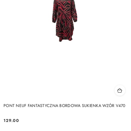
PONT NEUF FANTASTYCZNA BORDOWA SUKIENKA WZÓR V470
129.00
Cena: