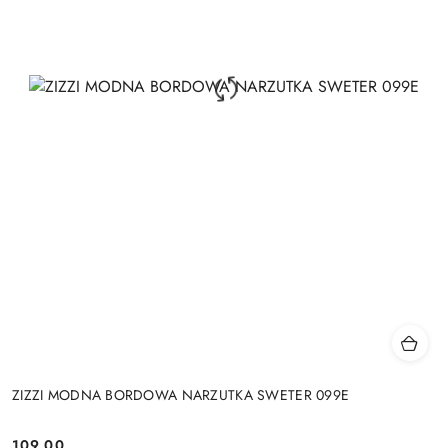
ZIZZI MODNA BORDOWA NARZUTKA SWETER 099E
109.00