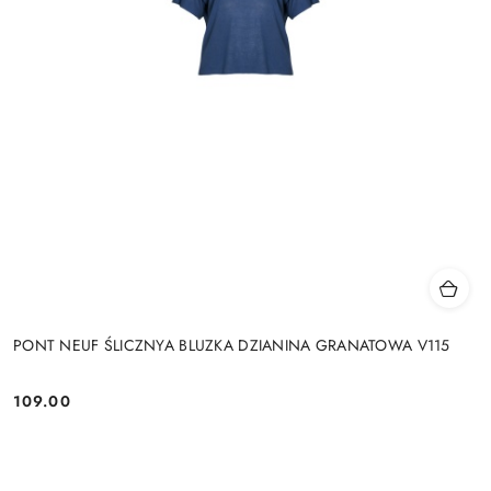
PONT NEUF ŚLICZNYA BLUZKA DZIANINA GRANATOWA V115
109.00
Cena: