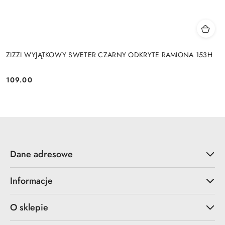
ZIZZI WYJĄTKOWY SWETER CZARNY ODKRYTE RAMIONA 153H
109.00
Cena:
Dane adresowe
Informacje
O sklepie