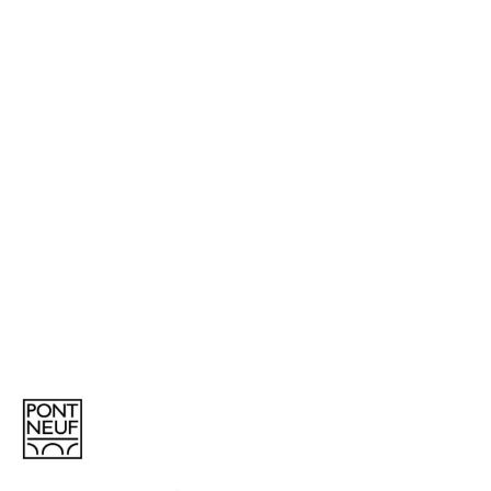
NAZWA
PRODUCENTA:
PONT
NEUF