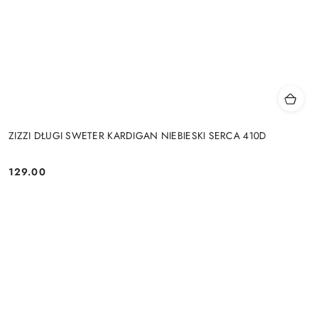
ZIZZI DŁUGI SWETER KARDIGAN NIEBIESKI SERCA 410D
129.00
Cena: