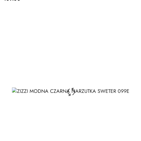
Cena: