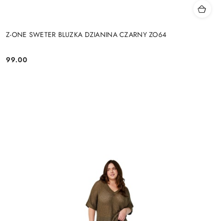
Z-ONE SWETER BLUZKA DZIANINA CZARNY ZO64
99.00
Cena: