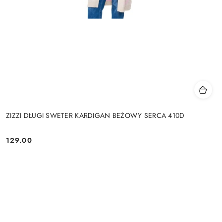
ZIZZI DŁUGI SWETER KARDIGAN BEŻOWY SERCA 410D
129.00
Cena: