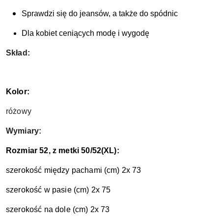
Sprawdzi się do jeansów, a także do spódnic
Dla kobiet ceniących modę i wygodę
Skład:
Kolor:
różowy
Wymiary:
Rozmiar 52, z metki 50/52(XL):
szerokość między pachami (cm) 2x 73
szerokość w pasie (cm) 2x 75
szerokość na dole (cm) 2x 73