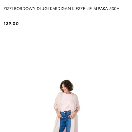
ZIZZI BORDOWY DŁUGI KARDIGAN KIESZENIE ALPAKA 530A
139.00
Cena: