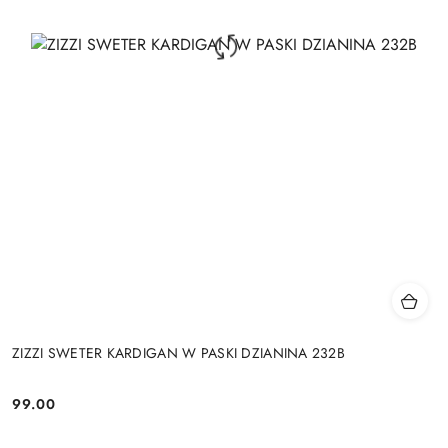
ZIZZI SWETER KARDIGAN W PASKI DZIANINA 232B
99.00
Cena: