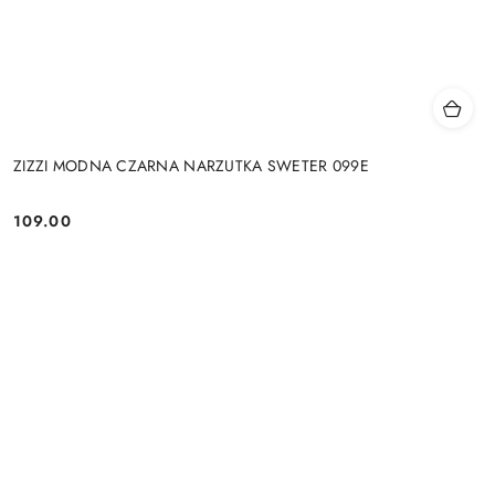
ZIZZI MODNA CZARNA NARZUTKA SWETER 099E
109.00
Cena: