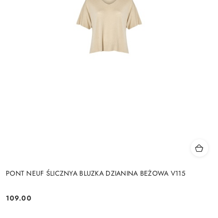
PONT NEUF ŚLICZNYA BLUZKA DZIANINA BEŻOWA V115
109.00
Cena: