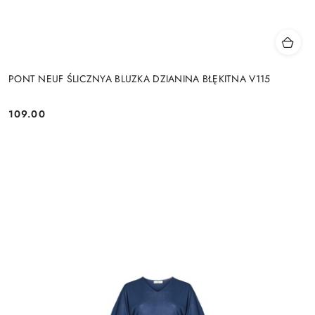
PONT NEUF ŚLICZNYA BLUZKA DZIANINA BŁĘKITNA V115
109.00
Cena: