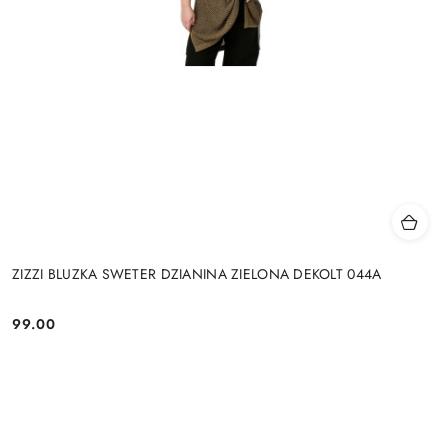
ZIZZI BLUZKA SWETER DZIANINA ZIELONA DEKOLT 044A
99.00
Cena: