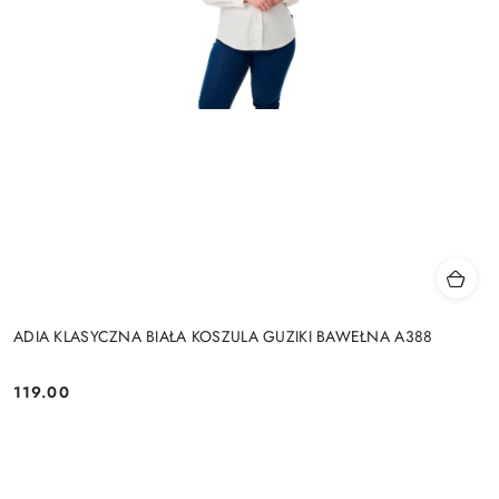
ADIA KLASYCZNA BIAŁA KOSZULA GUZIKI BAWEŁNA A388
119.00
Cena: