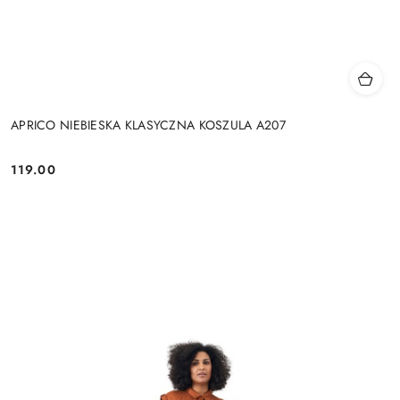
APRICO NIEBIESKA KLASYCZNA KOSZULA A207
119.00
Cena: