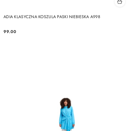
ADIA KLASYCZNA KOSZULA PASKI NIEBIESKA A998
99.00
Cena: