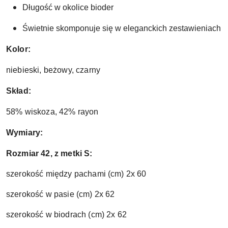
Długość w okolice bioder
Świetnie skomponuje się w eleganckich zestawieniach ja
Kolor:
niebieski, beżowy, czarny
Skład:
58% wiskoza, 42% rayon
Wymiary:
Rozmiar 42, z metki S:
szerokość między pachami (cm) 2x 60
szerokość w pasie (cm) 2x 62
szerokość w biodrach (cm) 2x 62