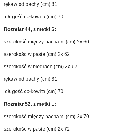
rękaw od pachy (cm) 31
długość całkowita (cm) 70
Rozmiar 44, z metki S:
szerokość między pachami (cm) 2x 60
szerokość w pasie (cm) 2x 62
szerokość w biodrach (cm) 2x 62
rękaw od pachy (cm) 31
długość całkowita (cm) 70
Rozmiar 52, z metki L:
szerokość między pachami (cm) 2x 70
szerokość w pasie (cm) 2x 72