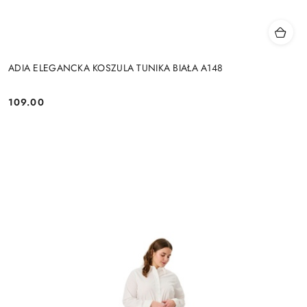
ADIA ELEGANCKA KOSZULA TUNIKA BIAŁA A148
109.00
Cena: