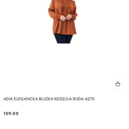
ADIA ELEGANCKA BLUZKA KOSZULA RUDA A270
109.00
Cena: