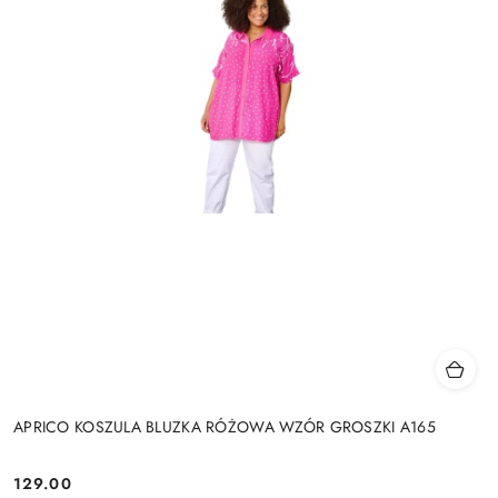
APRICO KOSZULA BLUZKA RÓŻOWA WZÓR GROSZKI A165
129.00
Cena: